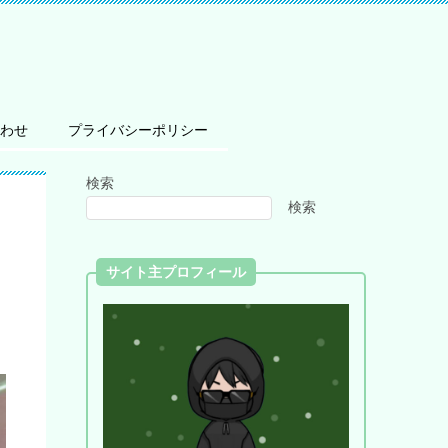
わせ
プライバシーポリシー
検索
検索
サイト主プロフィール