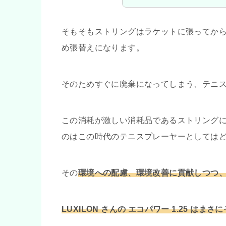
そもそもストリングはラケットに張ってからか
め張替えになります。
そのためすぐに廃棄になってしまう、テニ
この消耗が激しい消耗品であるストリング
のはこの時代のテニスプレーヤーとしては
その
環境への配慮、環境改善に貢献しつつ
LUXILON さんの エコパワー 1.25 