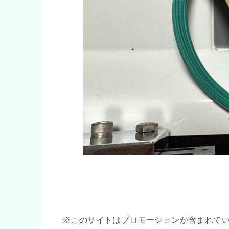
※このサイトはプロモーションが含まれて