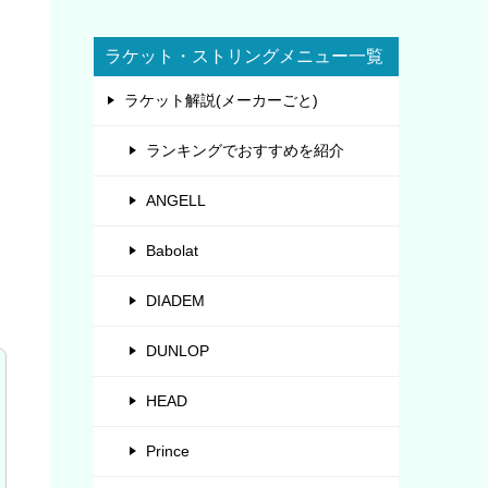
ラケット・ストリングメニュー一覧
ラケット解説(メーカーごと)
ランキングでおすすめを紹介
ANGELL
Babolat
DIADEM
DUNLOP
HEAD
Prince