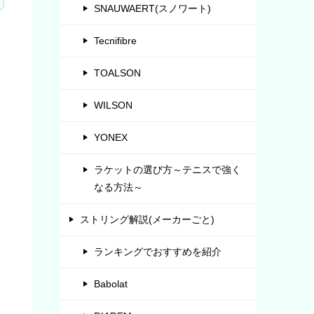
SNAUWAERT(スノワート)
Tecnifibre
TOALSON
WILSON
YONEX
ラケットの選び方～テニスで強く
なる方法～
ストリング解説(メーカーごと)
ランキングでおすすめを紹介
Babolat