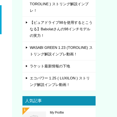
TOROLINE ) ストリング解説インプ
レ！
【ピュアドライブ98を使用するとこう
なる】Babolatさんの98インチモデル
の実力！
WASABI GREEN 1.23 (TOROLINE) ス
トリング解説インプレ動画！
ラケット最新情報の下地
エコパワー 1.25 ( LUXILON ) ストリ
ング解説インプレ動画！
人気記事
My Profile