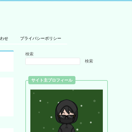
わせ
プライバシーポリシー
検索
検索
サイト主プロフィール