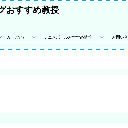
ングおすすめ教授
メーカーごと)
テニスボールおすすめ情報
お問い合