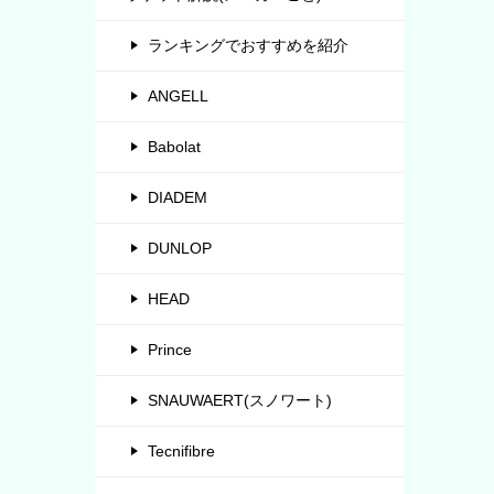
ランキングでおすすめを紹介
ANGELL
Babolat
DIADEM
DUNLOP
HEAD
Prince
SNAUWAERT(スノワート)
Tecnifibre