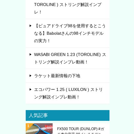
TOROLINE ) ストリング解説インプ
レ！
【ピュアドライブ98を使用するとこう
なる】Babolatさんの98インチモデル
の実力！
WASABI GREEN 1.23 (TOROLINE) ス
トリング解説インプレ動画！
ラケット最新情報の下地
エコパワー 1.25 ( LUXILON ) ストリ
ング解説インプレ動画！
人気記事
FX500 TOUR (DUNLOP) #ガ