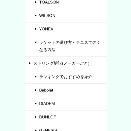
TOALSON
WILSON
YONEX
ラケットの選び方～テニスで強く
なる方法～
ストリング解説(メーカーごと)
ランキングでおすすめを紹介
Babolat
DIADEM
DUNLOP
GENESIS