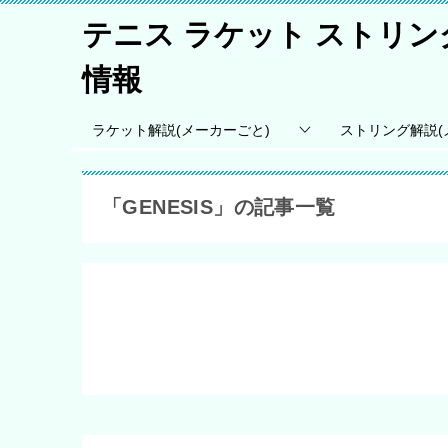
テニス ラケット ストリ
情報
ラケット解説(メーカーごと)
ストリング解説(
「GENESIS」の記事一覧