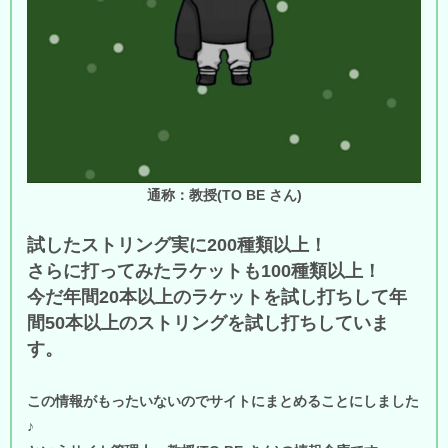
通称：教授(TO BE さん)
試したストリング実に200種類以上！
さらに打ってみたラケットも100種類以上！
今だ年間20本以上のラケットを試し打ちして年
間50本以上のストリングを試し打ちしていま
す。
この情報がもったいないのでサイトにまとめることにしました
♪