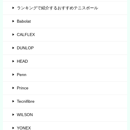
ランキングで紹介するおすすめテニスボール
Babolat
CALFLEX
DUNLOP
HEAD
Penn
Prince
Tecnifibre
WILSON
YONEX