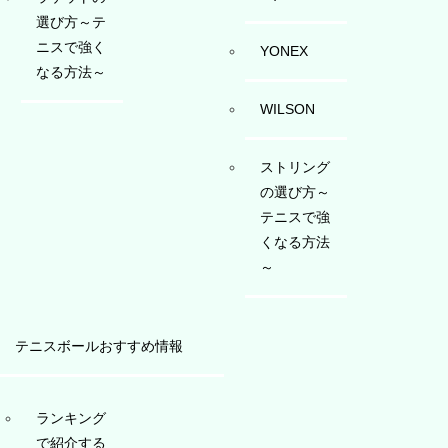
選び方～テ
ニスで強く
YONEX
なる方法～
WILSON
ストリング
の選び方～
テニスで強
くなる方法
～
テニスボールおすすめ情報
ランキング
で紹介する