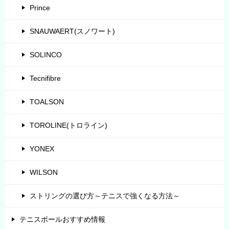
Prince
SNAUWAERT(スノワート)
SOLINCO
Tecnifibre
TOALSON
TOROLINE(トロライン)
YONEX
WILSON
ストリングの選び方～テニスで強くなる方法～
テニスボールおすすめ情報