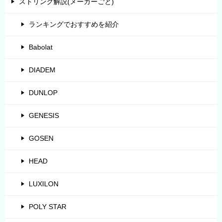
ストリング解説(メーカーごと)
ランキングでおすすめを紹介
Babolat
DIADEM
DUNLOP
GENESIS
GOSEN
HEAD
LUXILON
POLY STAR