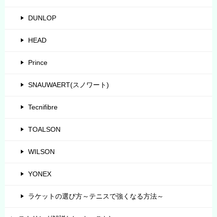
DUNLOP
HEAD
Prince
SNAUWAERT(スノワート)
Tecnifibre
TOALSON
WILSON
YONEX
ラケットの選び方～テニスで強くなる方法～