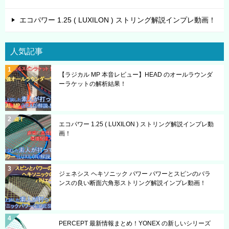
エコパワー 1.25 ( LUXILON ) ストリング解説インプレ動画！
人気記事
【ラジカル MP 本音レビュー】HEAD のオールラウンダ
ーラケットの解析結果！
エコパワー 1.25 ( LUXILON ) ストリング解説インプレ動
画！
ジェネシス ヘキソニック パワー パワーとスピンのバラ
ンスの良い断面六角形ストリング解説インプレ動画！
PERCEPT 最新情報まとめ！YONEX の新しいシリーズ