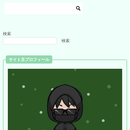
検索
検索
サイト主プロフィール