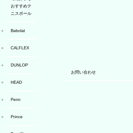
おすすめテ
ニスボール
Babolat
CALFLEX
DUNLOP
お問い合わせ
HEAD
Penn
Prince