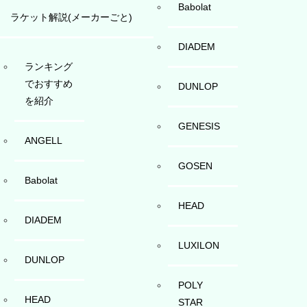
Babolat
ラケット解説(メーカーごと)
DIADEM
ランキング
でおすすめ
DUNLOP
を紹介
GENESIS
ANGELL
GOSEN
Babolat
HEAD
DIADEM
LUXILON
DUNLOP
POLY
HEAD
STAR