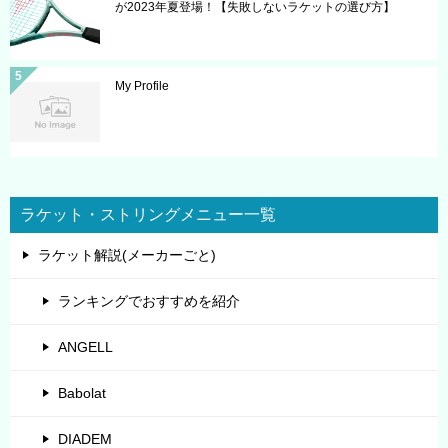
が2023年夏登場！【失敗しないラケットの選び方】
My Profile
ラケット・ストリングメニュー一覧
ラケット解説(メーカーごと)
ランキングでおすすめを紹介
ANGELL
Babolat
DIADEM