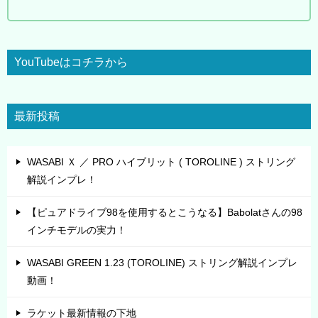
YouTubeはコチラから
最新投稿
WASABI Ｘ ／ PRO ハイブリット ( TOROLINE ) ストリング
解説インプレ！
【ピュアドライブ98を使用するとこうなる】Babolatさんの98
インチモデルの実力！
WASABI GREEN 1.23 (TOROLINE) ストリング解説インプレ
動画！
ラケット最新情報の下地