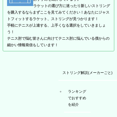
ラケットの選び方に迷ったり新しいストリング
を購入するならまずここを見てみてください！あなたにジャス
トフィットするラケット、ストリングが見つかります！
手軽にテニスが上達する、上手くなる選択をしていきましょ
う！
テニス肘で悩む皆さんに向けてテニス肘に悩んでいる僕からの
細かい情報発信もしています！
ストリング解説(メーカーごと)
ランキング
でおすすめ
を紹介