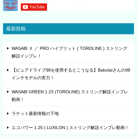
最新投稿
WASABI Ｘ ／ PRO ハイブリット ( TOROLINE ) ストリング
解説インプレ！
【ピュアドライブ98を使用するとこうなる】Babolatさんの98
インチモデルの実力！
WASABI GREEN 1.23 (TOROLINE) ストリング解説インプレ
動画！
ラケット最新情報の下地
エコパワー 1.25 ( LUXILON ) ストリング解説インプレ動画！