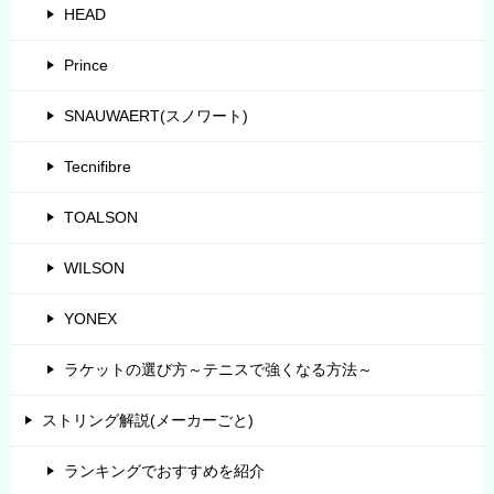
HEAD
Prince
SNAUWAERT(スノワート)
Tecnifibre
TOALSON
WILSON
YONEX
ラケットの選び方～テニスで強くなる方法～
ストリング解説(メーカーごと)
ランキングでおすすめを紹介