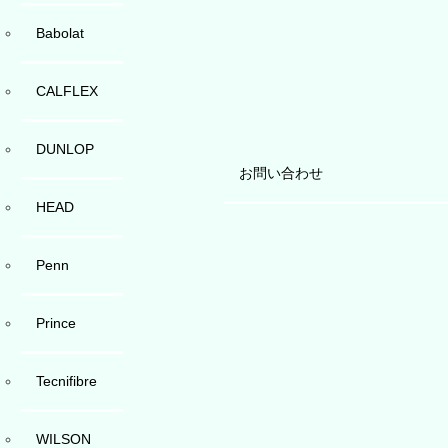
Babolat
CALFLEX
DUNLOP
お問い合わせ
HEAD
Penn
Prince
Tecnifibre
WILSON