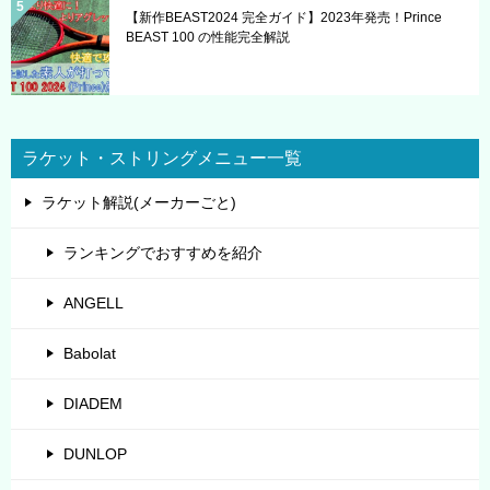
【新作BEAST2024 完全ガイド】2023年発売！Prince
BEAST 100 の性能完全解説
ラケット・ストリングメニュー一覧
ラケット解説(メーカーごと)
ランキングでおすすめを紹介
ANGELL
Babolat
DIADEM
DUNLOP