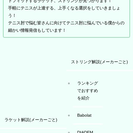
トフィットするラケット、ストリングが見つかります！
手軽にテニスが上達する、上手くなる選択をしていきましょ
う！
テニス肘で悩む皆さんに向けてテニス肘に悩んでいる僕からの
細かい情報発信もしています！
ストリング解説(メーカーごと)
ランキング
でおすすめ
を紹介
Babolat
ラケット解説(メーカーごと)
DIADEM