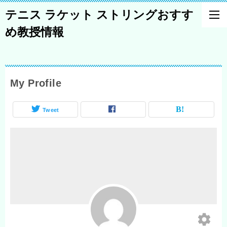
テニス ラケット ストリングおすす
め教授情報
My Profile
Tweet
settings