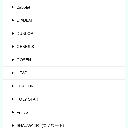
Babolat
DIADEM
DUNLOP
GENESIS
GOSEN
HEAD
LUXILON
POLY STAR
Prince
SNAUWAERT(スノワート)