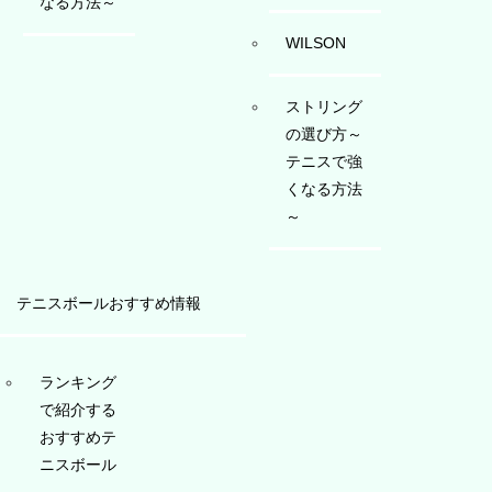
なる方法～
WILSON
ストリング
の選び方～
テニスで強
くなる方法
～
テニスボールおすすめ情報
ランキング
で紹介する
おすすめテ
ニスボール