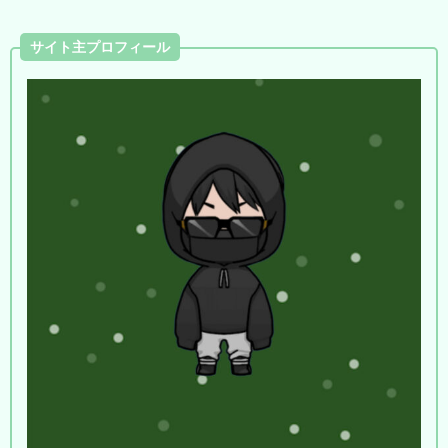
サイト主プロフィール