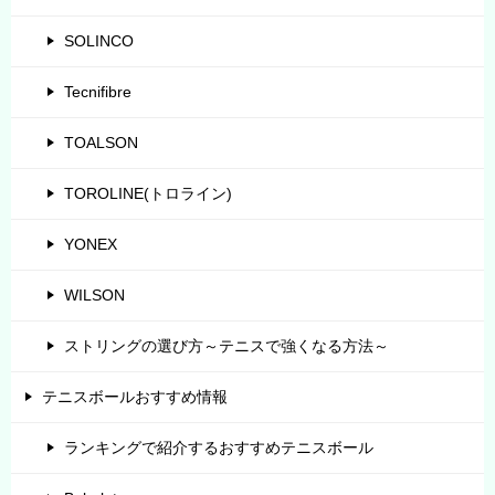
SOLINCO
Tecnifibre
TOALSON
TOROLINE(トロライン)
YONEX
WILSON
ストリングの選び方～テニスで強くなる方法～
テニスボールおすすめ情報
ランキングで紹介するおすすめテニスボール