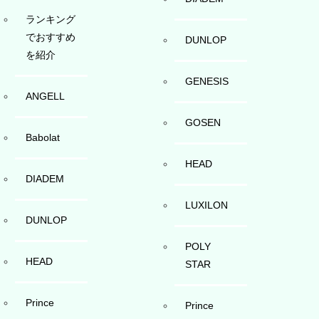
ランキング
でおすすめ
DUNLOP
を紹介
GENESIS
ANGELL
GOSEN
Babolat
HEAD
DIADEM
LUXILON
DUNLOP
POLY
HEAD
STAR
Prince
Prince