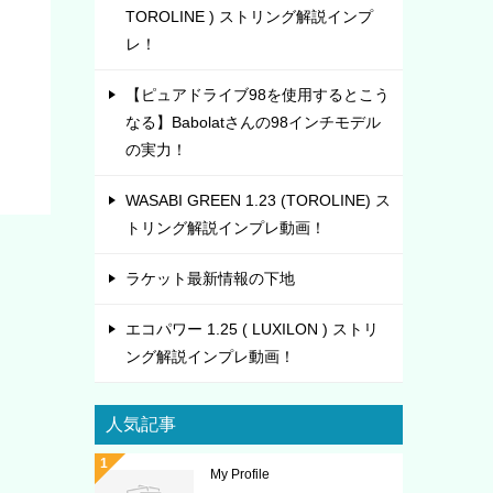
TOROLINE ) ストリング解説インプ
レ！
【ピュアドライブ98を使用するとこう
なる】Babolatさんの98インチモデル
の実力！
WASABI GREEN 1.23 (TOROLINE) ス
トリング解説インプレ動画！
ラケット最新情報の下地
エコパワー 1.25 ( LUXILON ) ストリ
ング解説インプレ動画！
人気記事
My Profile