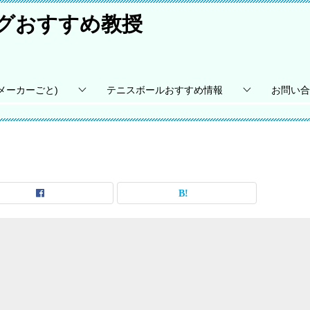
ングおすすめ教授
メーカーごと)
テニスボールおすすめ情報
お問い合