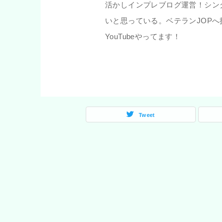
活かしインプレブログ運営！シン
いと思っている。ベテランJOP
YouTubeやってます！
Tweet