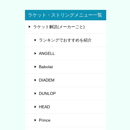
ラケット・ストリングメニュー一覧
ラケット解説(メーカーごと)
ランキングでおすすめを紹介
ANGELL
Babolat
DIADEM
DUNLOP
HEAD
Prince