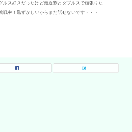
グルス好きだったけど最近割とダブルスで頑張りた
へ挑戦中！恥ずかしいからまだ話せないです・・・