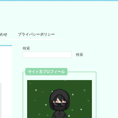
わせ
プライバシーポリシー
検索
検索
サイト主プロフィール