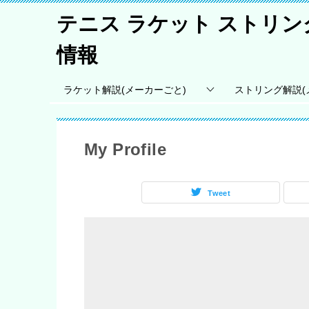
テニス ラケット ストリ
情報
ラケット解説(メーカーごと)
ストリング解説(
My Profile
Tweet