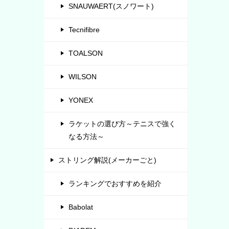
SNAUWAERT(スノワート)
Tecnifibre
TOALSON
WILSON
YONEX
ラケットの選び方～テニスで強く
なる方法～
ストリング解説(メーカーごと)
ランキングでおすすめを紹介
Babolat