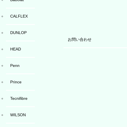
CALFLEX
DUNLOP
お問い合わせ
HEAD
Penn
Prince
Tecnifibre
WILSON