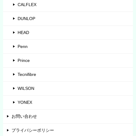
CALFLEX
DUNLOP
HEAD
Penn
Prince
Tecnifibre
WILSON
YONEX
お問い合わせ
プライバシーポリシー