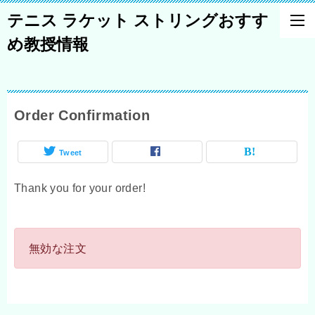
テニス ラケット ストリングおすす
め教授情報
Order Confirmation
Tweet
Thank you for your order!
無効な注文