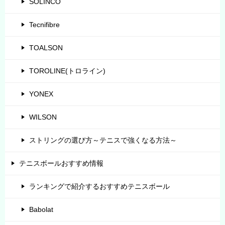
SOLINCO
Tecnifibre
TOALSON
TOROLINE(トロライン)
YONEX
WILSON
ストリングの選び方～テニスで強くなる方法～
テニスボールおすすめ情報
ランキングで紹介するおすすめテニスボール
Babolat