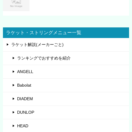
ラケット・ストリングメニュー一覧
ラケット解説(メーカーごと)
ランキングでおすすめを紹介
ANGELL
Babolat
DIADEM
DUNLOP
HEAD