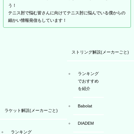
う！
テニス肘で悩む皆さんに向けてテニス肘に悩んでいる僕からの
細かい情報発信もしています！
ストリング解説(メーカーごと)
ランキング
でおすすめ
を紹介
Babolat
ラケット解説(メーカーごと)
DIADEM
ランキング