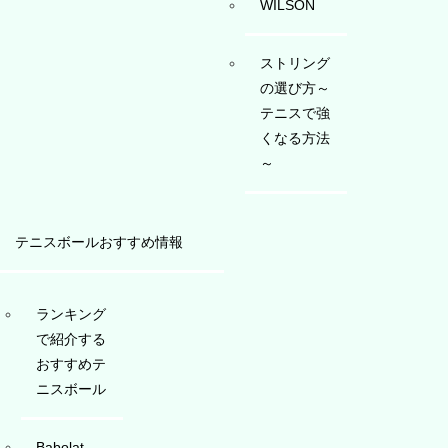
WILSON
ストリング
の選び方～
テニスで強
くなる方法
～
テニスボールおすすめ情報
ランキング
で紹介する
おすすめテ
ニスボール
Babolat