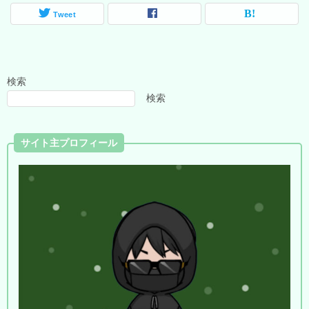
Tweet
検索
検索
サイト主プロフィール