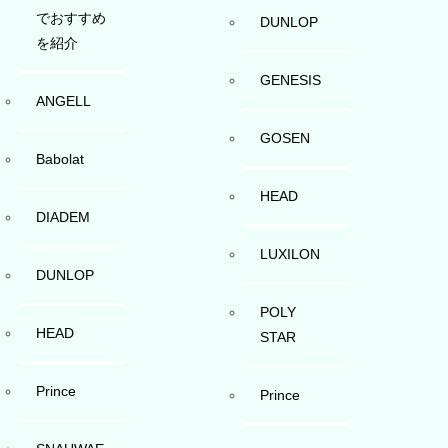
でおすすめ
DUNLOP
を紹介
GENESIS
ANGELL
GOSEN
Babolat
HEAD
DIADEM
LUXILON
DUNLOP
POLY
HEAD
STAR
Prince
Prince