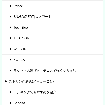
Prince
SNAUWAERT(スノワート)
Tecnifibre
TOALSON
WILSON
YONEX
ラケットの選び方～テニスで強くなる方法～
ストリング解説(メーカーごと)
ランキングでおすすめを紹介
Babolat