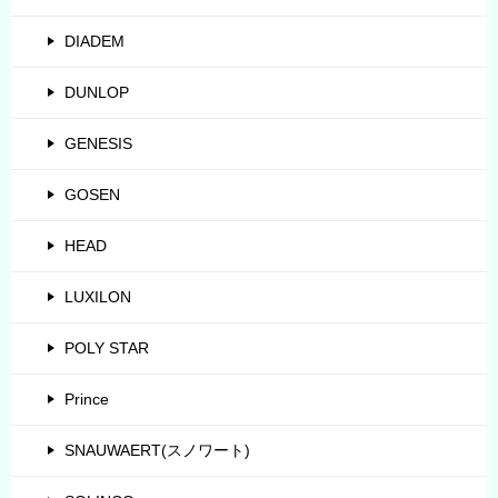
DIADEM
DUNLOP
GENESIS
GOSEN
HEAD
LUXILON
POLY STAR
Prince
SNAUWAERT(スノワート)