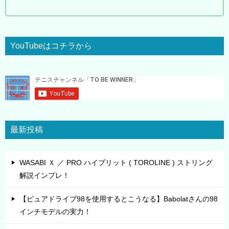
YouTubeはコチラから
最新投稿
WASABI Ｘ ／ PRO ハイブリット ( TOROLINE ) ストリング
解説インプレ！
【ピュアドライブ98を使用するとこうなる】Babolatさんの98
インチモデルの実力！