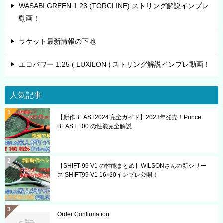
WASABI GREEN 1.23 (TOROLINE) ストリング解説インプレ
動画！
ラケット最新情報の下地
エコパワー 1.25 ( LUXILON ) ストリング解説インプレ動画！
人気記事
【新作BEAST2024 完全ガイド】2023年発売！Prince
BEAST 100 の性能完全解説
【SHIFT 99 V1 の性能まとめ】WILSONさんの新シリー
ズ SHIFT99 V1 16×20インプレ公開！
Order Confirmation