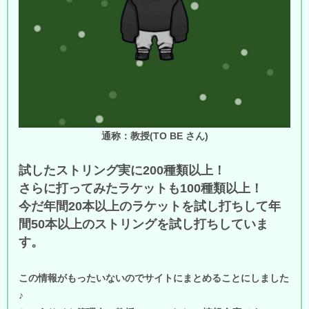
通称：教授(TO BE さん)
試したストリング実に200種類以上！
さらに打ってみたラケットも100種類以上！
今だ年間20本以上のラケットを試し打ちして年
間50本以上のストリングを試し打ちしていま
す。
この情報がもったいないのでサイトにまとめることにしました
♪