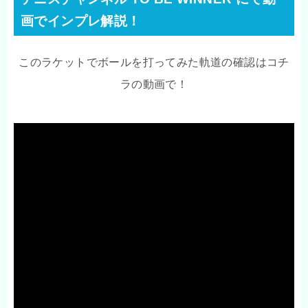
画でインプレ解説！
このラケットでボールを打ってみた軌道の確認はコチ
ラの動画で！