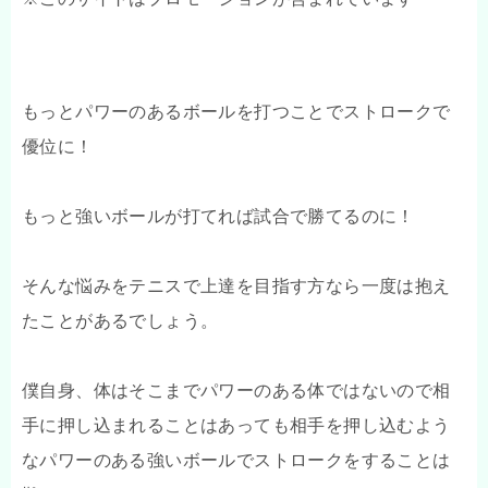
もっとパワーのあるボールを打つことでストロークで
優位に！
もっと強いボールが打てれば試合で勝てるのに！
そんな悩みをテニスで上達を目指す方なら一度は抱え
たことがあるでしょう。
僕自身、体はそこまでパワーのある体ではないので相
手に押し込まれることはあっても相手を押し込むよう
なパワーのある強いボールでストロークをすることは