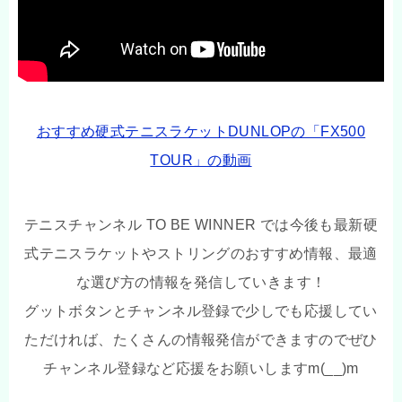
おすすめ硬式テニスラケットDUNLOPの「FX500
TOUR」の動画
テニスチャンネル TO BE WINNER では今後も最新硬
式テニスラケットやストリングのおすすめ情報、最適
な選び方の情報を発信していきます！
グットボタンとチャンネル登録で少しでも応援してい
ただければ、たくさんの情報発信ができますのでぜひ
チャンネル登録など応援をお願いしますm(__)m