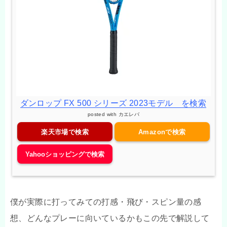
ダンロップ FX 500 シリーズ 2023モデル を検索
posted with
カエレバ
楽天市場で検索
Amazonで検索
Yahooショッピングで検索
僕が実際に打ってみての打感・飛び・スピン量の感
想、どんなプレーに向いているかもこの先で解説して