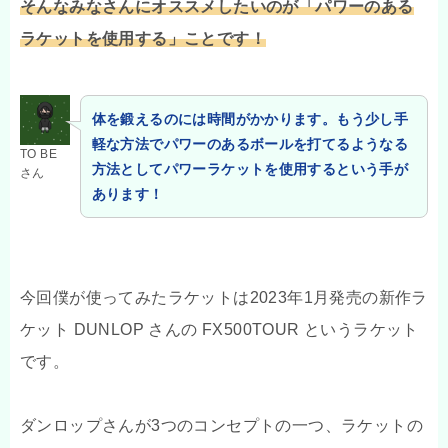
そんなみなさんにオススメしたいのが「パワーのある
ラケットを使用する」ことです！
体を鍛えるのには時間がかかります。もう少し手
軽な方法でパワーのあるボールを打てるようなる
TO BE
方法としてパワーラケットを使用するという手が
さん
あります！
今回僕が使ってみたラケットは2023年1月発売の新作ラ
ケット DUNLOP さんの FX500TOUR というラケット
です。
ダンロップさんが3つのコンセプトの一つ、ラケットの