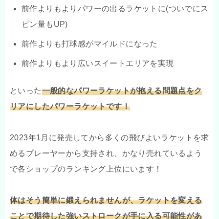
前作よりもよりパワーの出るラケットに(ついでにス
ピン量もUP)
前作よりも打球感がマイルドになった
前作よりもより広いスイートエリアを実現
といった
一般的なパワーラケットが抱える問題点をク
リアにしたパワーラケットです！
2023年1月に発売してから多くの飛びよいラケットを求
めるプレーヤーから支持され、かなり売れているよう
で各ショップのランキング上位にいます！
体はそう簡単に鍛えられませんが、ラケットを変える
ことで期待した強いストロークが手に入る可能性があ