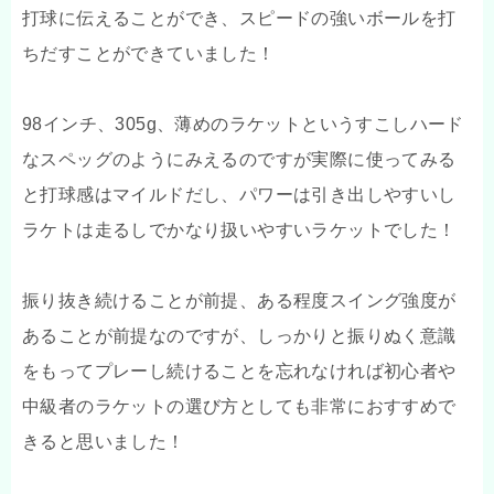
打球に伝えることができ、スピードの強いボールを打
ちだすことができていました！
98インチ、305g、薄めのラケットというすこしハード
なスペッグのようにみえるのですが実際に使ってみる
と打球感はマイルドだし、パワーは引き出しやすいし
ラケトは走るしでかなり扱いやすいラケットでした！
振り抜き続けることが前提、ある程度スイング強度が
あることが前提なのですが、しっかりと振りぬく意識
をもってプレーし続けることを忘れなければ初心者や
中級者のラケットの選び方としても非常におすすめで
きると思いました！