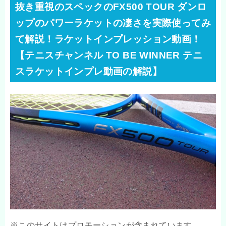
抜き重視のスペックのFX500 TOUR ダンロ
ップのパワーラケットの凄さを実際使ってみ
て解説！ラケットインプレッション動画！
【テニスチャンネル TO BE WINNER テニ
スラケットインプレ動画の解説】
※このサイトはプロモーションが含まれています