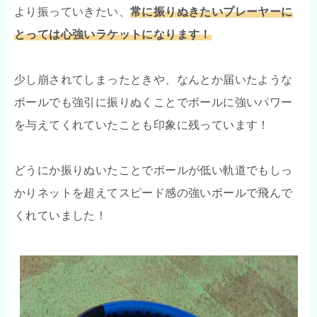
より振っていきたい、
常に振りぬきたいプレーヤーに
とっては心強いラケットになります！
少し崩されてしまったときや、なんとか届いたような
ボールでも強引に振りぬくことでボールに強いパワー
を与えてくれていたことも印象に残っています！
どうにか振りぬいたことでボールが低い軌道でもしっ
かりネットを超えてスピード感の強いボールで飛んで
くれていました！