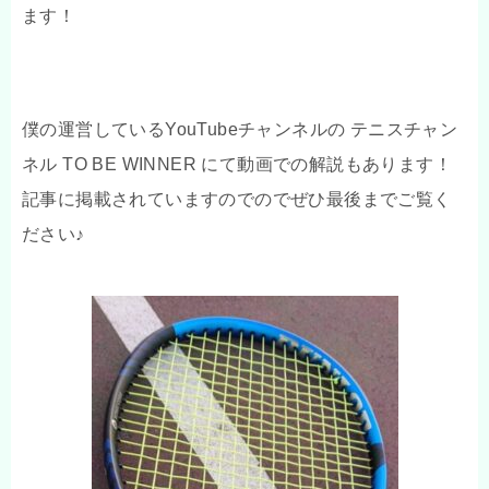
ます！
僕の運営しているYouTubeチャンネルの テニスチャン
ネル TO BE WINNER にて動画での解説もあります！
記事に掲載されていますのでのでぜひ最後までご覧く
ださい♪