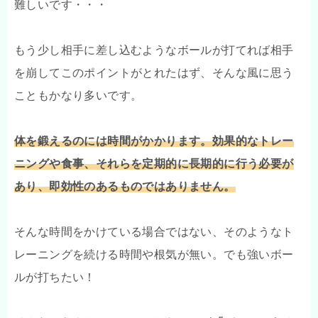
難しいです・・・
もう少し相手に差し込むようなボールが打てれば相手
を崩してこのポイントがとれたはず、そんな風に思う
こともかなり多いです。
体を鍛えるのには時間がかかります。効果的なトレー
ニングや食事、それらを定期的に長期的に行う必要が
あり、即効性のあるものではありません。
そんな時間をかけている場合ではない、そのようなト
レーニングを続ける時間や根気が無い。でも強いボー
ルが打ちたい！