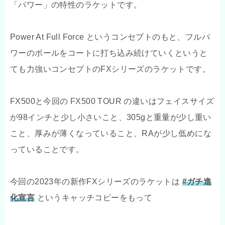
「パワー」の特性のラケットです。
Power At Full Force というコンセプトのもと、フルパ
ワーのボールをコートに打ち込み続けていくというと
ても力強いコンセプトのFXシリーズのラケットです。
FX500と今回の FX500 TOUR の違いはフェイスサイズ
が98インチと少し小さいこと、305gと重量が少し重い
こと、厚みが薄くなっていること、RAが少し低めにな
っていることです。
今回の2023年の新作FXシリーズのラケットは
#ガチ進
化宣言
というキャッチコピーをもって