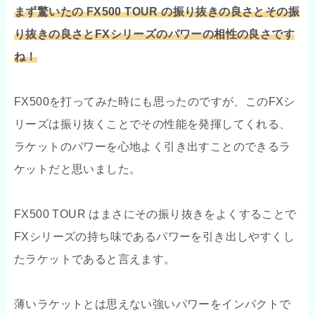
まず驚いたの FX500 TOUR の振り抜きの良さとその振
り抜きの良さとFXシリーズのパワーの相性の良さです
ね！
FX500を打ってみた時にも思ったのですが、このFXシ
リーズは振り抜くことでその性能を発揮してくれる、
ラケットのパワーを心地よく引き出すことのできるラ
ケットだと思いました。
FX500 TOUR はまさにその振り抜きをよくすることで
FXシリーズの持ち味であるパワーを引き出しやすくし
たラケットであると言えます。
薄いラケットとは思えない強いパワーをインパクトで