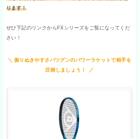
ります！
ぜひ下記のリンクからFXシリーズをご覧になってくだ
さい！
＼ 振りぬきやすさバツグンのパワーラケットで相手を
圧倒しましょう！ ／